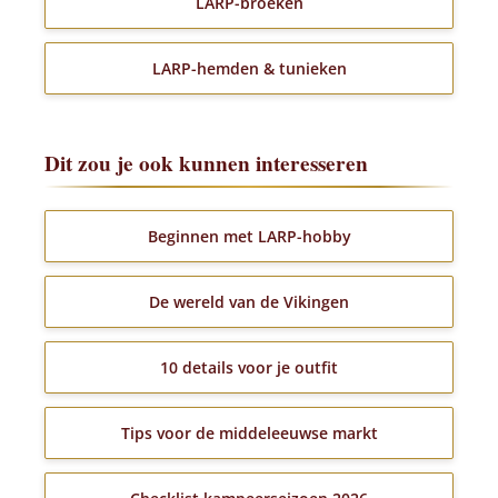
LARP-broeken
LARP-hemden & tunieken
Dit zou je ook kunnen interesseren
Beginnen met LARP-hobby
De wereld van de Vikingen
10 details voor je outfit
Tips voor de middeleeuwse markt