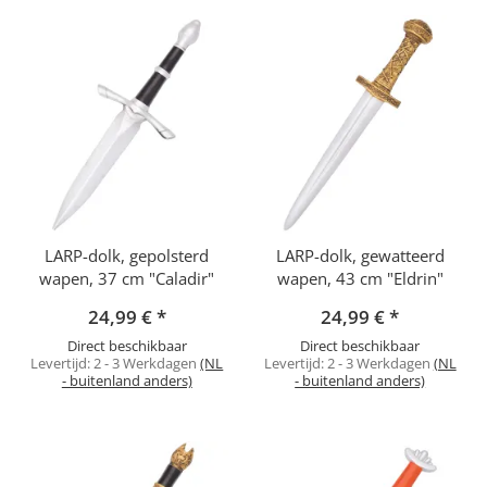
LARP-dolk, gepolsterd
LARP-dolk, gewatteerd
wapen, 37 cm "Caladir"
wapen, 43 cm "Eldrin"
24,99 €
*
24,99 €
*
Direct beschikbaar
Direct beschikbaar
Levertijd:
2 - 3 Werkdagen
(NL
Levertijd:
2 - 3 Werkdagen
(NL
- buitenland anders)
- buitenland anders)