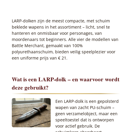
LARP-dolken zijn de meest compacte, met schuim
beklede wapens in het assortiment – licht, snel te
hanteren en onmisbaar voor personages, van
moordenaars tot beginners. Alle vier de modellen van
Battle Merchant, gemaakt van 100%
polyurethaanschuim, bieden veilig speelplezier voor
een uniforme prijs van € 21.
Wat is een LARP-dolk – en waarvoor wordt
deze gebruikt?
Een LARP-dolk is een gepolsterd
wapen van zacht PU-schuim –
geen verzamelobject, maar een
speeltoestel dat is ontworpen
voor actief gebruik. De