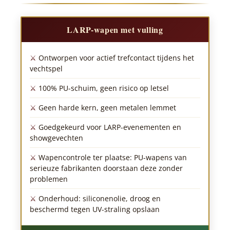
LARP-wapen met vulling
Ontworpen voor actief trefcontact tijdens het
vechtspel
100% PU-schuim, geen risico op letsel
Geen harde kern, geen metalen lemmet
Goedgekeurd voor LARP-evenementen en
showgevechten
Wapencontrole ter plaatse: PU-wapens van
serieuze fabrikanten doorstaan deze zonder
problemen
Onderhoud: siliconenolie, droog en
beschermd tegen UV-straling opslaan