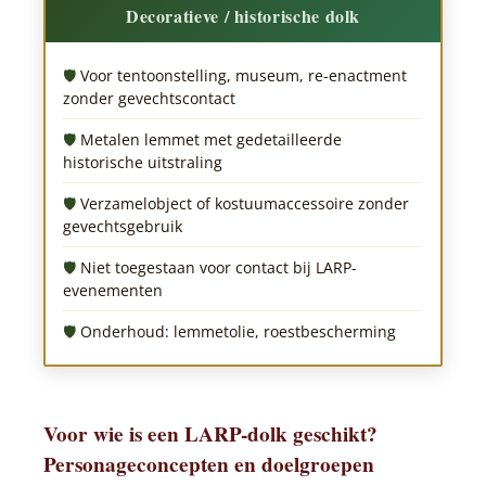
Decoratieve / historische dolk
Voor tentoonstelling, museum, re-enactment
zonder gevechtscontact
Metalen lemmet met gedetailleerde
historische uitstraling
Verzamelobject of kostuumaccessoire zonder
gevechtsgebruik
Niet toegestaan voor contact bij LARP-
evenementen
Onderhoud: lemmetolie, roestbescherming
Voor wie is een LARP-dolk geschikt?
Personageconcepten en doelgroepen