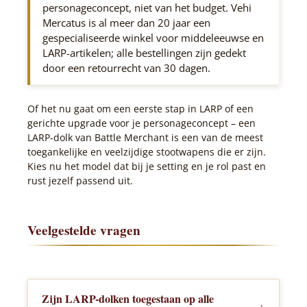
personageconcept, niet van het budget. Vehi
Mercatus is al meer dan 20 jaar een
gespecialiseerde winkel voor middeleeuwse en
LARP-artikelen; alle bestellingen zijn gedekt
door een retourrecht van 30 dagen.
Of het nu gaat om een eerste stap in LARP of een
gerichte upgrade voor je personageconcept – een
LARP-dolk van Battle Merchant is een van de meest
toegankelijke en veelzijdige stootwapens die er zijn.
Kies nu het model dat bij je setting en je rol past en
rust jezelf passend uit.
Veelgestelde vragen
Zijn LARP-dolken toegestaan op alle
+