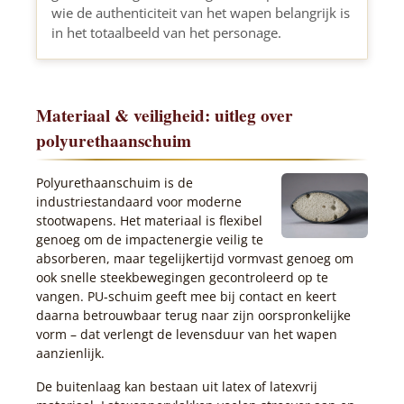
wie de authenticiteit van het wapen belangrijk is
in het totaalbeeld van het personage.
Materiaal & veiligheid: uitleg over
polyurethaanschuim
Polyurethaanschuim is de
industriestandaard voor moderne
stootwapens. Het materiaal is flexibel
genoeg om de impactenergie veilig te
absorberen, maar tegelijkertijd vormvast genoeg om
ook snelle steekbewegingen gecontroleerd op te
vangen. PU-schuim geeft mee bij contact en keert
daarna betrouwbaar terug naar zijn oorspronkelijke
vorm – dat verlengt de levensduur van het wapen
aanzienlijk.
De buitenlaag kan bestaan uit latex of latexvrij