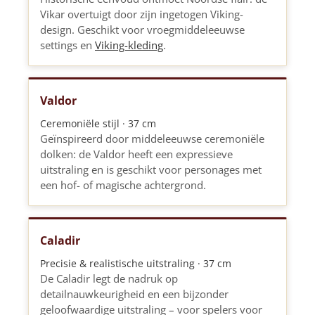
Vikar overtuigt door zijn ingetogen Viking-
design. Geschikt voor vroegmiddeleeuwse
settings en
Viking-kleding
.
Valdor
Ceremoniële stijl · 37 cm
Geïnspireerd door middeleeuwse ceremoniële
dolken: de Valdor heeft een expressieve
uitstraling en is geschikt voor personages met
een hof- of magische achtergrond.
Caladir
Precisie & realistische uitstraling · 37 cm
De Caladir legt de nadruk op
detailnauwkeurigheid en een bijzonder
geloofwaardige uitstraling – voor spelers voor