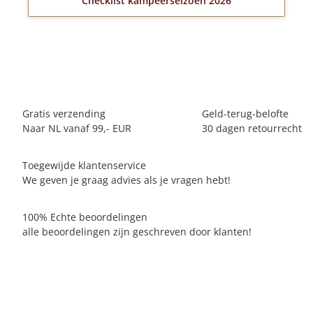
Checklist kampeerseizoen 2026
Gratis verzending
Geld-terug-belofte
Naar NL vanaf 99,- EUR
30 dagen retourrecht
Toegewijde klantenservice
We geven je graag advies als je vragen hebt!
100% Echte beoordelingen
alle beoordelingen zijn geschreven door klanten!